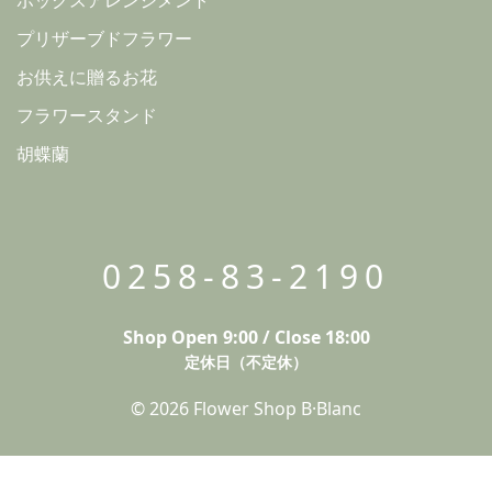
プリザーブドフラワー
お供えに贈るお花
フラワースタンド
胡蝶蘭
0258-83-2190
Shop Open 9:00 / Close 18:00
定休日（不定休）
© 2026 Flower Shop B·Blanc