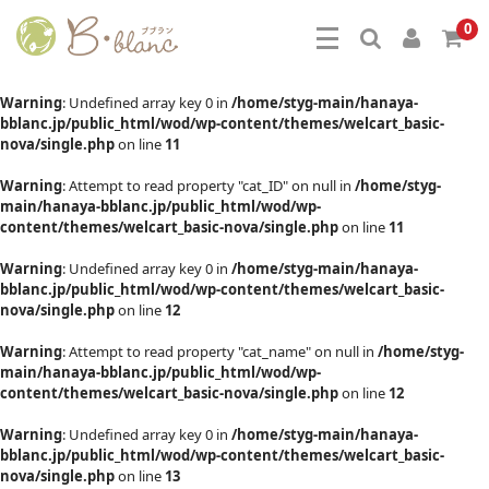
0
Warning
: Undefined array key 0 in
/home/styg-main/hanaya-
bblanc.jp/public_html/wod/wp-content/themes/welcart_basic-
nova/single.php
on line
11
Warning
: Attempt to read property "cat_ID" on null in
/home/styg-
main/hanaya-bblanc.jp/public_html/wod/wp-
content/themes/welcart_basic-nova/single.php
on line
11
Warning
: Undefined array key 0 in
/home/styg-main/hanaya-
bblanc.jp/public_html/wod/wp-content/themes/welcart_basic-
nova/single.php
on line
12
Warning
: Attempt to read property "cat_name" on null in
/home/styg-
main/hanaya-bblanc.jp/public_html/wod/wp-
content/themes/welcart_basic-nova/single.php
on line
12
Warning
: Undefined array key 0 in
/home/styg-main/hanaya-
bblanc.jp/public_html/wod/wp-content/themes/welcart_basic-
nova/single.php
on line
13