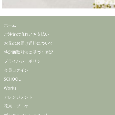
ホーム
ご注文の流れとお支払い
お花のお届け送料について
特定商取引法に基づく表記
プライバシーポリシー
会員ログイン
SCHOOL
Works
アレンジメント
花束・ブーケ
ボックスアレンジメント