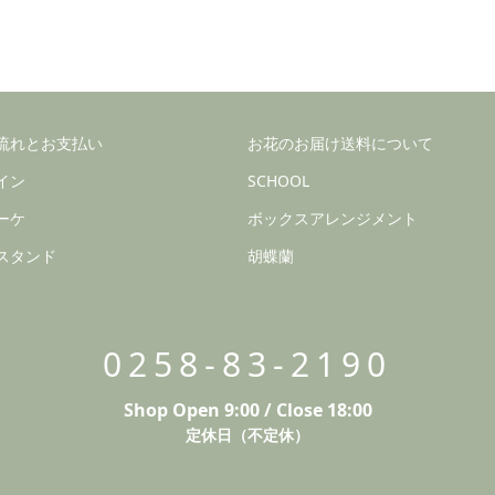
流れとお支払い
お花のお届け送料について
イン
SCHOOL
ーケ
ボックスアレンジメント
スタンド
胡蝶蘭
0258-83-2190
Shop Open 9:00 / Close 18:00
定休日（不定休）