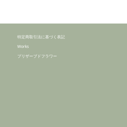
特定商取引法に基づく表記
Works
プリザーブドフラワー