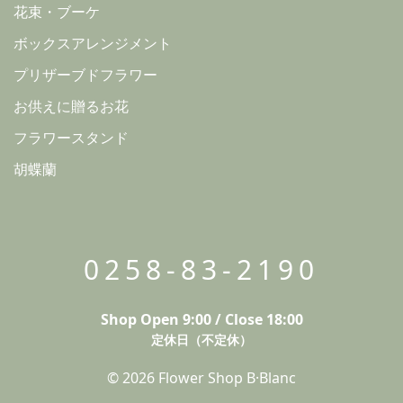
花束・ブーケ
ボックスアレンジメント
プリザーブドフラワー
お供えに贈るお花
フラワースタンド
胡蝶蘭
0258-83-2190
Shop Open 9:00 / Close 18:00
定休日（不定休）
© 2026 Flower Shop B·Blanc