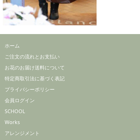
ホーム
ご注文の流れとお支払い
お花のお届け送料について
特定商取引法に基づく表記
プライバシーポリシー
会員ログイン
SCHOOL
Works
アレンジメント