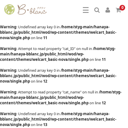
0
Warning
: Undefined array key 0 in
/home/styg-main/hanaya-
bblanc.jp/public_html/wod/wp-content/themes/welcart_basic-
nova/single.php
on line
11
Warning
: Attempt to read property "cat_ID" on null in
/home/styg-
main/hanaya-bblanc.jp/public_html/wod/wp-
content/themes/welcart_basic-nova/single.php
on line
11
Warning
: Undefined array key 0 in
/home/styg-main/hanaya-
bblanc.jp/public_html/wod/wp-content/themes/welcart_basic-
nova/single.php
on line
12
Warning
: Attempt to read property "cat_name" on null in
/home/styg-
main/hanaya-bblanc.jp/public_html/wod/wp-
content/themes/welcart_basic-nova/single.php
on line
12
Warning
: Undefined array key 0 in
/home/styg-main/hanaya-
bblanc.jp/public_html/wod/wp-content/themes/welcart_basic-
nova/single.php
on line
13