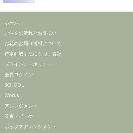
ホーム
ご注文の流れとお支払い
お花のお届け送料について
特定商取引法に基づく表記
プライバシーポリシー
会員ログイン
SCHOOL
Works
アレンジメント
花束・ブーケ
ボックスアレンジメント