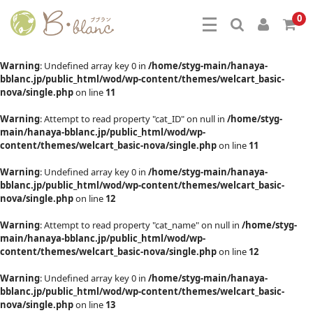
0
Warning
: Undefined array key 0 in
/home/styg-main/hanaya-
bblanc.jp/public_html/wod/wp-content/themes/welcart_basic-
nova/single.php
on line
11
Warning
: Attempt to read property "cat_ID" on null in
/home/styg-
main/hanaya-bblanc.jp/public_html/wod/wp-
content/themes/welcart_basic-nova/single.php
on line
11
Warning
: Undefined array key 0 in
/home/styg-main/hanaya-
bblanc.jp/public_html/wod/wp-content/themes/welcart_basic-
nova/single.php
on line
12
Warning
: Attempt to read property "cat_name" on null in
/home/styg-
main/hanaya-bblanc.jp/public_html/wod/wp-
content/themes/welcart_basic-nova/single.php
on line
12
Warning
: Undefined array key 0 in
/home/styg-main/hanaya-
bblanc.jp/public_html/wod/wp-content/themes/welcart_basic-
nova/single.php
on line
13