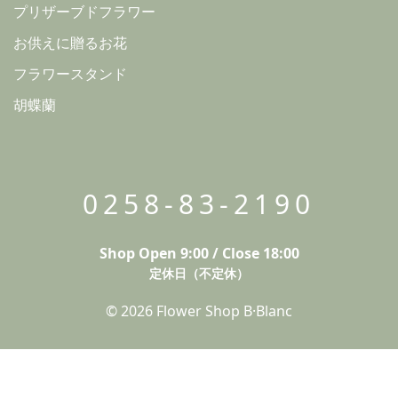
プリザーブドフラワー
お供えに贈るお花
フラワースタンド
胡蝶蘭
0258-83-2190
Shop Open 9:00 / Close 18:00
定休日（不定休）
© 2026 Flower Shop B·Blanc