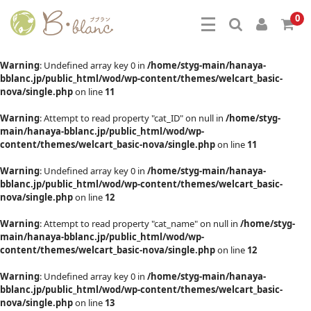
0
Warning
: Undefined array key 0 in
/home/styg-main/hanaya-
bblanc.jp/public_html/wod/wp-content/themes/welcart_basic-
nova/single.php
on line
11
Warning
: Attempt to read property "cat_ID" on null in
/home/styg-
main/hanaya-bblanc.jp/public_html/wod/wp-
content/themes/welcart_basic-nova/single.php
on line
11
Warning
: Undefined array key 0 in
/home/styg-main/hanaya-
bblanc.jp/public_html/wod/wp-content/themes/welcart_basic-
nova/single.php
on line
12
Warning
: Attempt to read property "cat_name" on null in
/home/styg-
main/hanaya-bblanc.jp/public_html/wod/wp-
content/themes/welcart_basic-nova/single.php
on line
12
Warning
: Undefined array key 0 in
/home/styg-main/hanaya-
bblanc.jp/public_html/wod/wp-content/themes/welcart_basic-
nova/single.php
on line
13