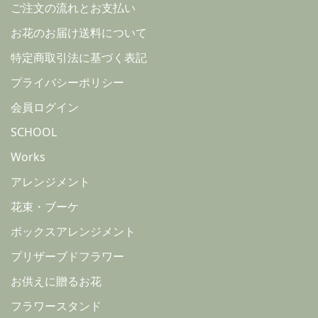
ご注文の流れとお支払い
お花のお届け送料について
特定商取引法に基づく表記
プライバシーポリシー
会員ログイン
SCHOOL
Works
アレンジメント
花束・ブーケ
ボックスアレンジメント
プリザーブドフラワー
お供えに贈るお花
フラワースタンド