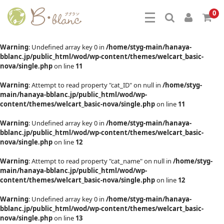
0
Warning
: Undefined array key 0 in
/home/styg-main/hanaya-
bblanc.jp/public_html/wod/wp-content/themes/welcart_basic-
nova/single.php
on line
11
Warning
: Attempt to read property "cat_ID" on null in
/home/styg-
main/hanaya-bblanc.jp/public_html/wod/wp-
content/themes/welcart_basic-nova/single.php
on line
11
Warning
: Undefined array key 0 in
/home/styg-main/hanaya-
bblanc.jp/public_html/wod/wp-content/themes/welcart_basic-
nova/single.php
on line
12
Warning
: Attempt to read property "cat_name" on null in
/home/styg-
main/hanaya-bblanc.jp/public_html/wod/wp-
content/themes/welcart_basic-nova/single.php
on line
12
Warning
: Undefined array key 0 in
/home/styg-main/hanaya-
bblanc.jp/public_html/wod/wp-content/themes/welcart_basic-
nova/single.php
on line
13