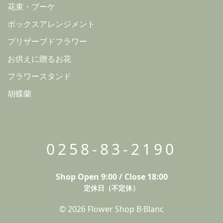
花束・ブーケ
ボックスアレンジメント
プリザーブドフラワー
お供えに贈るお花
フラワースタンド
胡蝶蘭
0258-83-2190
Shop Open 9:00 / Close 18:00
定休日（不定休）
© 2026 Flower Shop B·Blanc