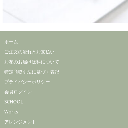
ホーム
ご注文の流れとお支払い
お花のお届け送料について
特定商取引法に基づく表記
プライバシーポリシー
会員ログイン
SCHOOL
Works
アレンジメント