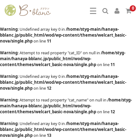
0
Warning
: Undefined array key 0 in
/home/styg-main/hanaya-
bblanc.jp/public_html/wod/wp-content/themes/welcart_basic-
nova/single.php
on line
11
Warning
: Attempt to read property "cat_ID" on null in
/home/styg-
main/hanaya-bblanc.jp/public_html/wod/wp-
content/themes/welcart_basic-nova/single.php
on line
11
Warning
: Undefined array key 0 in
/home/styg-main/hanaya-
bblanc.jp/public_html/wod/wp-content/themes/welcart_basic-
nova/single.php
on line
12
Warning
: Attempt to read property "cat_name" on null in
/home/styg-
main/hanaya-bblanc.jp/public_html/wod/wp-
content/themes/welcart_basic-nova/single.php
on line
12
Warning
: Undefined array key 0 in
/home/styg-main/hanaya-
bblanc.jp/public_html/wod/wp-content/themes/welcart_basic-
nova/single.php
on line
13