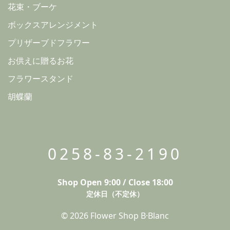
花束・ブーケ
ボックスアレンジメント
プリザーブドフラワー
お供えに贈るお花
フラワースタンド
胡蝶蘭
0258-83-2190
Shop Open 9:00 / Close 18:00
定休日（不定休）
© 2026 Flower Shop B·Blanc