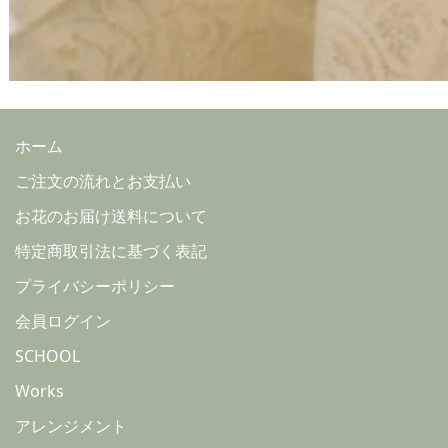
ホーム
ご注文の流れとお支払い
お花のお届け送料について
特定商取引法に基づく表記
プライバシーポリシー
会員ログイン
SCHOOL
Works
アレンジメント