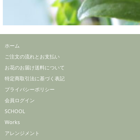
ホーム
ご注文の流れとお支払い
お花のお届け送料について
特定商取引法に基づく表記
プライバシーポリシー
会員ログイン
SCHOOL
Works
アレンジメント