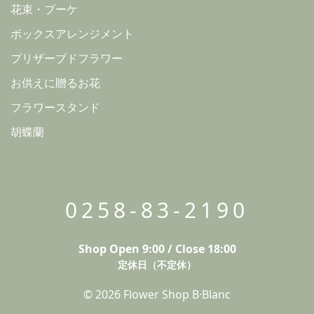
花束・ブーケ
ボックスアレンジメント
プリザーブドフラワー
お供えに贈るお花
フラワースタンド
胡蝶蘭
0258-83-2190
Shop Open 9:00 / Close 18:00
定休日（不定休）
© 2026 Flower Shop B·Blanc