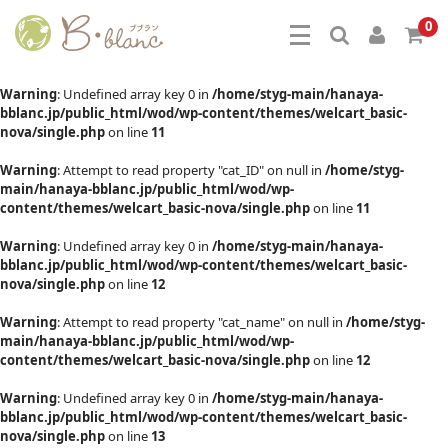
0
Warning
: Undefined array key 0 in
/home/styg-main/hanaya-
bblanc.jp/public_html/wod/wp-content/themes/welcart_basic-
nova/single.php
on line
11
Warning
: Attempt to read property "cat_ID" on null in
/home/styg-
main/hanaya-bblanc.jp/public_html/wod/wp-
content/themes/welcart_basic-nova/single.php
on line
11
Warning
: Undefined array key 0 in
/home/styg-main/hanaya-
bblanc.jp/public_html/wod/wp-content/themes/welcart_basic-
nova/single.php
on line
12
Warning
: Attempt to read property "cat_name" on null in
/home/styg-
main/hanaya-bblanc.jp/public_html/wod/wp-
content/themes/welcart_basic-nova/single.php
on line
12
Warning
: Undefined array key 0 in
/home/styg-main/hanaya-
bblanc.jp/public_html/wod/wp-content/themes/welcart_basic-
nova/single.php
on line
13