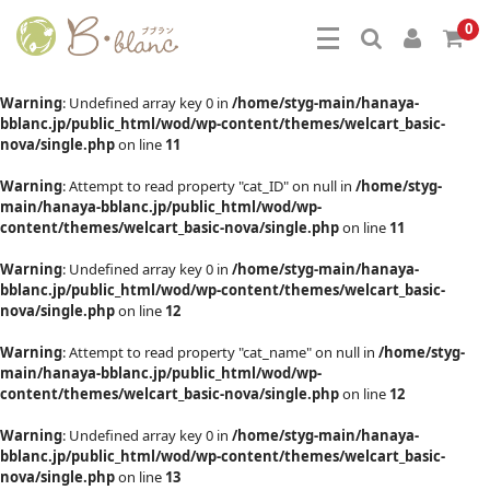
0
Warning
: Undefined array key 0 in
/home/styg-main/hanaya-
bblanc.jp/public_html/wod/wp-content/themes/welcart_basic-
nova/single.php
on line
11
Warning
: Attempt to read property "cat_ID" on null in
/home/styg-
main/hanaya-bblanc.jp/public_html/wod/wp-
content/themes/welcart_basic-nova/single.php
on line
11
Warning
: Undefined array key 0 in
/home/styg-main/hanaya-
bblanc.jp/public_html/wod/wp-content/themes/welcart_basic-
nova/single.php
on line
12
Warning
: Attempt to read property "cat_name" on null in
/home/styg-
main/hanaya-bblanc.jp/public_html/wod/wp-
content/themes/welcart_basic-nova/single.php
on line
12
Warning
: Undefined array key 0 in
/home/styg-main/hanaya-
bblanc.jp/public_html/wod/wp-content/themes/welcart_basic-
nova/single.php
on line
13