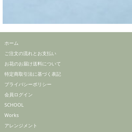
ホーム
ご注文の流れとお支払い
お花のお届け送料について
特定商取引法に基づく表記
プライバシーポリシー
会員ログイン
SCHOOL
Works
アレンジメント