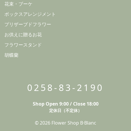
花束・ブーケ
ボックスアレンジメント
プリザーブドフラワー
お供えに贈るお花
フラワースタンド
胡蝶蘭
0258-83-2190
Shop Open 9:00 / Close 18:00
定休日（不定休）
© 2026 Flower Shop B·Blanc