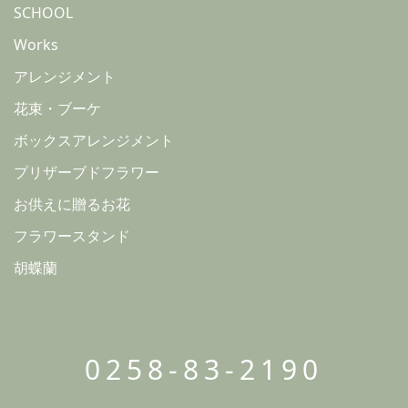
SCHOOL
Works
アレンジメント
花束・ブーケ
ボックスアレンジメント
プリザーブドフラワー
お供えに贈るお花
フラワースタンド
胡蝶蘭
0258-83-2190