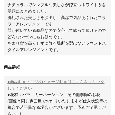
ナチュラルでシンプルな美しさが際立つホワイト系を
基調にまとめました。
洗礼された美しさを演出し、高潔で気品あふれたフラ
ワーアレンジメントです。
器が付いている商品なので安心して飾って頂けるので
どんなシーンにもお勧めです。
あまり背を高くせずに飾る場所を選ばないラウンドス
タイルアレンジメントです。
商品詳細
●商品動画：商品のイメージ動画はこちらをクリック
してください
●花材：バラ カーネーション その他季節のお花
(画像と同じ雰囲気でお作りいたしますが仕入状況等の
都合で若干異なる場合がございます。予めご了承くだ
さい。)