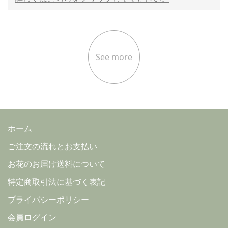
See more
ホーム
ご注文の流れとお支払い
お花のお届け送料について
特定商取引法に基づく表記
プライバシーポリシー
会員ログイン