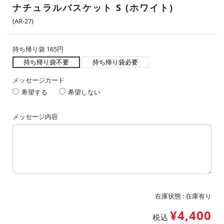
ナチュラルバスケット S (ホワイト)
(AR-27)
持ち帰り袋 165円
持ち帰り袋不要
持ち帰り袋必要
メッセージカード
希望する
希望しない
メッセージ内容
在庫状態 :
在庫有り
¥4,400
税込