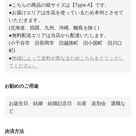
●こちらの商品の箱サイズは【Type A】です。
●お届けエリアは生花を使っているため本州とさせて
いただきます。
(北海道、四国、九州、沖縄、離島を除く)
●無料配送エリアは当店から配達いたします。
(小千谷市 旧長岡市 旧越路町 旧小国町 旧川口
町)
●
地域によって送料が異なるためこちらをクリックし
てください。
お勧めのご用途
お誕生日 結婚 結婚記念日 出産 送別会 退職な
ど
決済方法