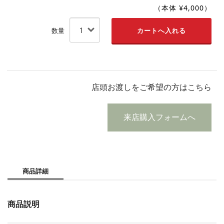
（本体 ¥4,000）
数量
店頭お渡しをご希望の方はこちら
来店購入フォームへ
商品詳細
商品説明