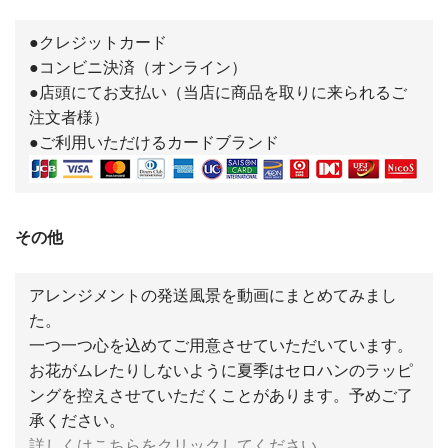
●クレジットカード
●コンビニ決済（オンライン）
●店頭にてお支払い（当店に商品を取りに来られるご
注文者様）
●ご利用いただけるカードブランド
その他
アレンジメントの発送風景を動画にまとめてみまし
た。
一つ一つ心を込めてご用意させていただいています。
お花がムレたりしないように夏季はセロハンのラッピ
ングを控えさせていただくことがあります。予めご了
承ください。
詳しくはこちらをクリックしてください。