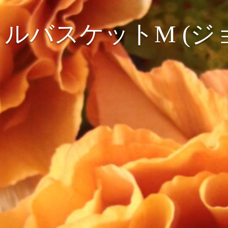
ルバスケットM (ジ