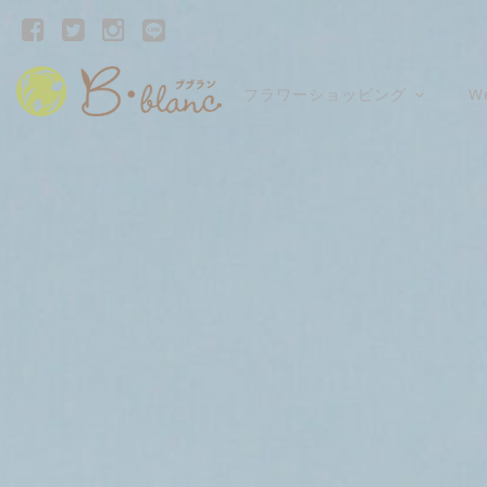
フラワーショッピング
W