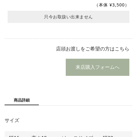
（本体 ¥3,500）
只今お取扱い出来ません
店頭お渡しをご希望の方はこちら
来店購入フォームへ
商品詳細
サイズ