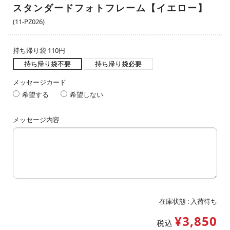
スタンダードフォトフレーム【イエロー】
(11-PZ026)
持ち帰り袋 110円
持ち帰り袋不要
持ち帰り袋必要
メッセージカード
希望する
希望しない
メッセージ内容
在庫状態 :
入荷待ち
¥3,850
税込