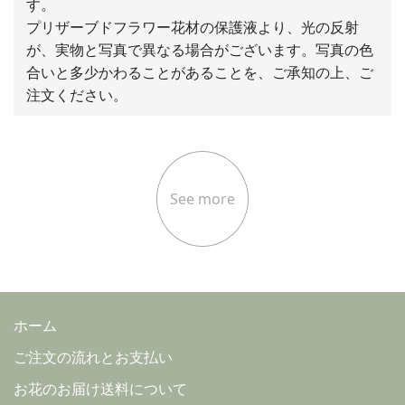
す。
プリザーブドフラワー花材の保護液より、光の反射
が、実物と写真で異なる場合がございます。写真の色
合いと多少かわることがあることを、ご承知の上、ご
注文ください。
See more
ホーム
ご注文の流れとお支払い
お花のお届け送料について