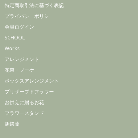
特定商取引法に基づく表記
プライバシーポリシー
会員ログイン
SCHOOL
Works
アレンジメント
花束・ブーケ
ボックスアレンジメント
プリザーブドフラワー
お供えに贈るお花
フラワースタンド
胡蝶蘭