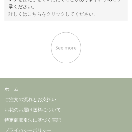
承ください。
詳しくはこちらをクリックしてください。
See more
ホーム
ご注文の流れとお支払い
お花のお届け送料について
特定商取引法に基づく表記
プライバシーポリシー