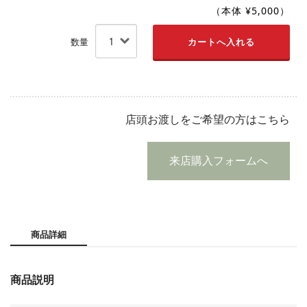
（本体 ¥5,000）
数量
店頭お渡しをご希望の方はこちら
来店購入フォームへ
商品詳細
商品説明