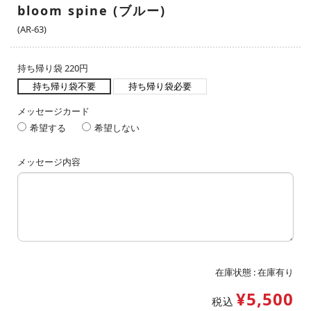
bloom spine (ブルー)
(AR-63)
持ち帰り袋 220円
持ち帰り袋不要
持ち帰り袋必要
メッセージカード
希望する
希望しない
メッセージ内容
在庫状態 :
在庫有り
¥5,500
税込