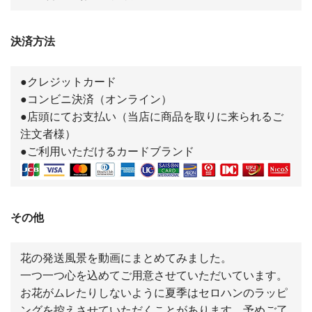
決済方法
●クレジットカード
●コンビニ決済（オンライン）
●店頭にてお支払い（当店に商品を取りに来られるご
注文者様）
●ご利用いただけるカードブランド
その他
花の発送風景を動画にまとめてみました。
一つ一つ心を込めてご用意させていただいています。
お花がムレたりしないように夏季はセロハンのラッピ
ングを控えさせていただくことがあります。予めご了