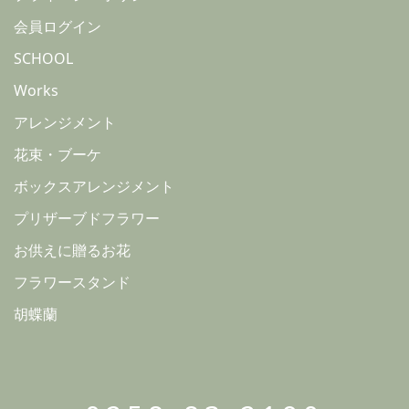
会員ログイン
SCHOOL
Works
アレンジメント
花束・ブーケ
ボックスアレンジメント
プリザーブドフラワー
お供えに贈るお花
フラワースタンド
胡蝶蘭