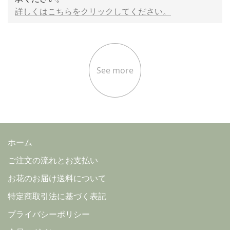
詳しくはこちらをクリックしてください。
See more
ホーム
ご注文の流れとお支払い
お花のお届け送料について
特定商取引法に基づく表記
プライバシーポリシー