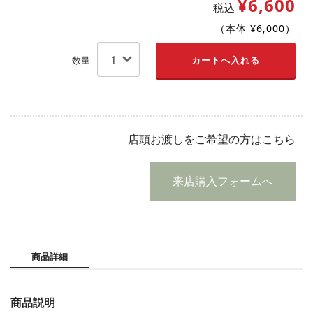
¥6,600
税込
（本体 ¥6,000）
数量
店頭お渡しをご希望の方はこちら
来店購入フォームへ
商品詳細
商品説明