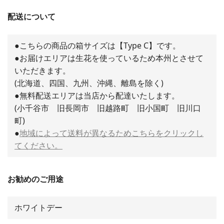
配送について
●こちらの商品の箱サイズは【Type C】です。
●お届けエリアは生花を使っているため本州とさせて
いただきます。
(北海道、四国、九州、沖縄、離島を除く)
●無料配送エリアは当店から配達いたします。
(小千谷市 旧長岡市 旧越路町 旧小国町 旧川口
町)
●
地域によって送料が異なるためこちらをクリックし
てください。
お勧めのご用途
ホワイトデー