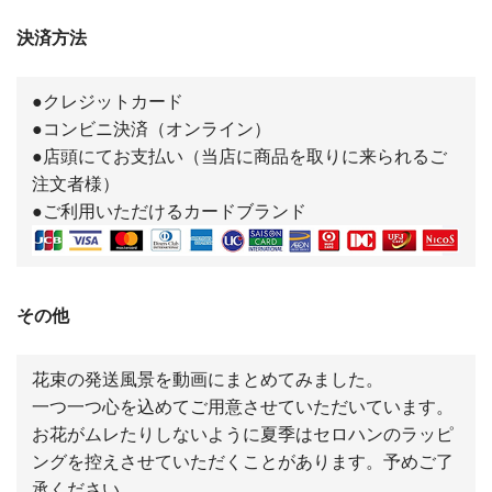
決済方法
●クレジットカード
●コンビニ決済（オンライン）
●店頭にてお支払い（当店に商品を取りに来られるご
注文者様）
●ご利用いただけるカードブランド
その他
花束の発送風景を動画にまとめてみました。
一つ一つ心を込めてご用意させていただいています。
お花がムレたりしないように夏季はセロハンのラッピ
ングを控えさせていただくことがあります。予めご了
承ください。