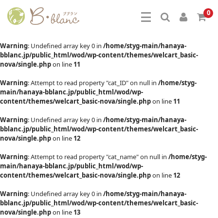
0
Warning
: Undefined array key 0 in
/home/styg-main/hanaya-
bblanc.jp/public_html/wod/wp-content/themes/welcart_basic-
nova/single.php
on line
11
Warning
: Attempt to read property "cat_ID" on null in
/home/styg-
main/hanaya-bblanc.jp/public_html/wod/wp-
content/themes/welcart_basic-nova/single.php
on line
11
Warning
: Undefined array key 0 in
/home/styg-main/hanaya-
bblanc.jp/public_html/wod/wp-content/themes/welcart_basic-
nova/single.php
on line
12
Warning
: Attempt to read property "cat_name" on null in
/home/styg-
main/hanaya-bblanc.jp/public_html/wod/wp-
content/themes/welcart_basic-nova/single.php
on line
12
Warning
: Undefined array key 0 in
/home/styg-main/hanaya-
bblanc.jp/public_html/wod/wp-content/themes/welcart_basic-
nova/single.php
on line
13