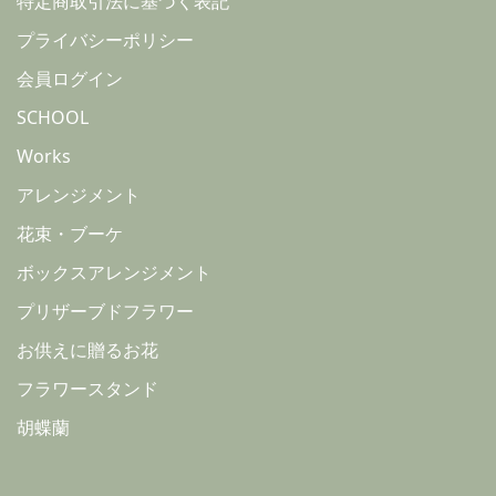
特定商取引法に基づく表記
プライバシーポリシー
会員ログイン
SCHOOL
Works
アレンジメント
花束・ブーケ
ボックスアレンジメント
プリザーブドフラワー
お供えに贈るお花
フラワースタンド
胡蝶蘭