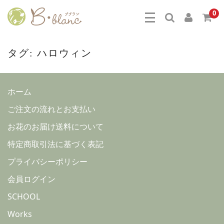
0
タグ:
ハロウィン
ホーム
ご注文の流れとお支払い
お花のお届け送料について
特定商取引法に基づく表記
プライバシーポリシー
会員ログイン
SCHOOL
Works