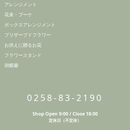
アレンジメント
花束・ブーケ
ボックスアレンジメント
プリザーブドフラワー
お供えに贈るお花
フラワースタンド
胡蝶蘭
0258-83-2190
Shop Open 9:00 / Close 18:00
定休日（不定休）