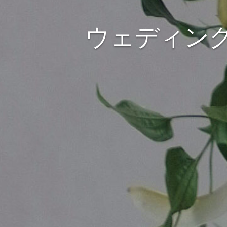
ウェディン