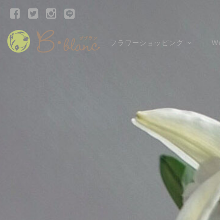
フラワーショッピング
W