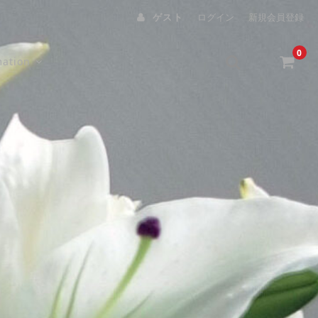
ゲスト
ログイン
新規会員登録
0
mation