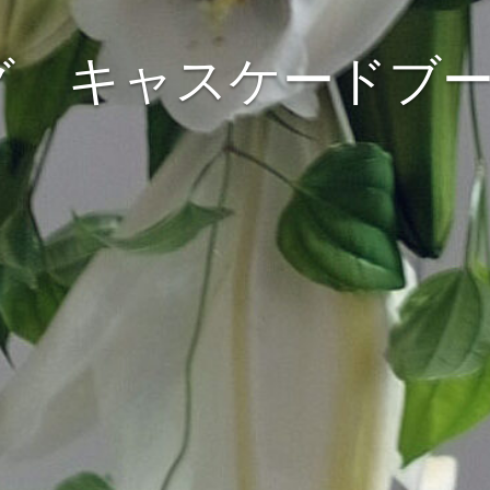
グ キャスケードブー