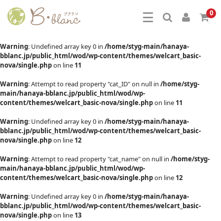
0
Warning
: Undefined array key 0 in
/home/styg-main/hanaya-
bblanc.jp/public_html/wod/wp-content/themes/welcart_basic-
nova/single.php
on line
11
Warning
: Attempt to read property "cat_ID" on null in
/home/styg-
main/hanaya-bblanc.jp/public_html/wod/wp-
content/themes/welcart_basic-nova/single.php
on line
11
Warning
: Undefined array key 0 in
/home/styg-main/hanaya-
bblanc.jp/public_html/wod/wp-content/themes/welcart_basic-
nova/single.php
on line
12
Warning
: Attempt to read property "cat_name" on null in
/home/styg-
main/hanaya-bblanc.jp/public_html/wod/wp-
content/themes/welcart_basic-nova/single.php
on line
12
Warning
: Undefined array key 0 in
/home/styg-main/hanaya-
bblanc.jp/public_html/wod/wp-content/themes/welcart_basic-
nova/single.php
on line
13