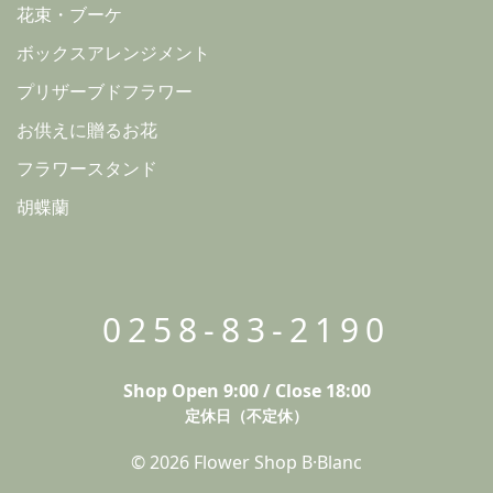
花束・ブーケ
ボックスアレンジメント
プリザーブドフラワー
お供えに贈るお花
フラワースタンド
胡蝶蘭
0258-83-2190
Shop Open 9:00 / Close 18:00
定休日（不定休）
© 2026 Flower Shop B·Blanc