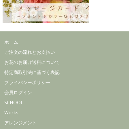
ホーム
ご注文の流れとお支払い
お花のお届け送料について
特定商取引法に基づく表記
プライバシーポリシー
会員ログイン
SCHOOL
Works
アレンジメント