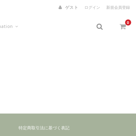
ゲスト
ログイン
新規会員登録
0
mation
特定商取引法に基づく表記