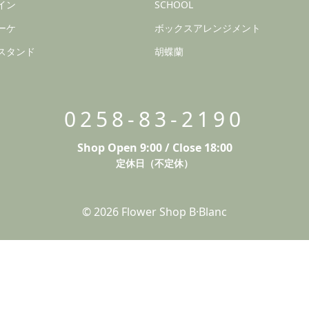
イン
SCHOOL
ーケ
ボックスアレンジメント
スタンド
胡蝶蘭
0258-83-2190
Shop Open 9:00 / Close 18:00
定休日（不定休）
© 2026 Flower Shop B·Blanc