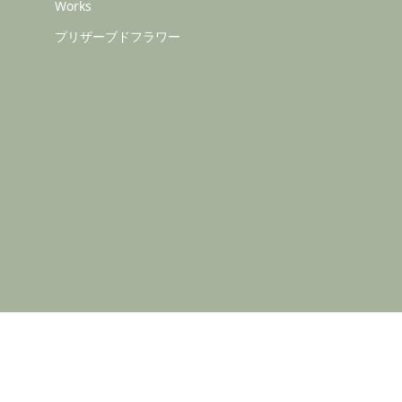
Works
プリザーブドフラワー