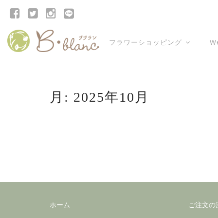
フラワーショッピング
W
月:
2025年10月
ホーム
ご注文の