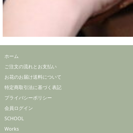
ホーム
ご注文の流れとお支払い
お花のお届け送料について
特定商取引法に基づく表記
プライバシーポリシー
会員ログイン
SCHOOL
Works