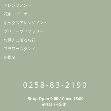
アレンジメント
花束・ブーケ
ボックスアレンジメント
プリザーブドフラワー
お供えに贈るお花
フラワースタンド
胡蝶蘭
0258-83-2190
Shop Open 9:00 / Close 18:00
定休日（不定休）