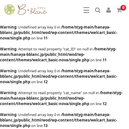
0
Warning
: Undefined array key 0 in
/home/styg-main/hanaya-
bblanc.jp/public_html/wod/wp-content/themes/welcart_basic-
nova/single.php
on line
11
Warning
: Attempt to read property "cat_ID" on null in
/home/styg-
main/hanaya-bblanc.jp/public_html/wod/wp-
content/themes/welcart_basic-nova/single.php
on line
11
Warning
: Undefined array key 0 in
/home/styg-main/hanaya-
bblanc.jp/public_html/wod/wp-content/themes/welcart_basic-
nova/single.php
on line
12
Warning
: Attempt to read property "cat_name" on null in
/home/styg-
main/hanaya-bblanc.jp/public_html/wod/wp-
content/themes/welcart_basic-nova/single.php
on line
12
Warning
: Undefined array key 0 in
/home/styg-main/hanaya-
bblanc.jp/public_html/wod/wp-content/themes/welcart_basic-
nova/single.php
on line
13