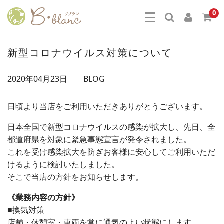
0
新型コロナウイルス対策について
2020年04月23日
BLOG
日頃より当店をご利用いただきありがとうございます。
日本全国で新型コロナウイルスの感染が拡大し、先日、全
都道府県を対象に緊急事態宣言が発令されました。
これを受け感染拡大を防ぎお客様に安心してご利用いただ
けるように検討いたしました。
そこで当店の方針をお知らせします。
《業務内容の方針》
■換気対策
店舗・休憩室・車両を常に通気のよい状態にします。