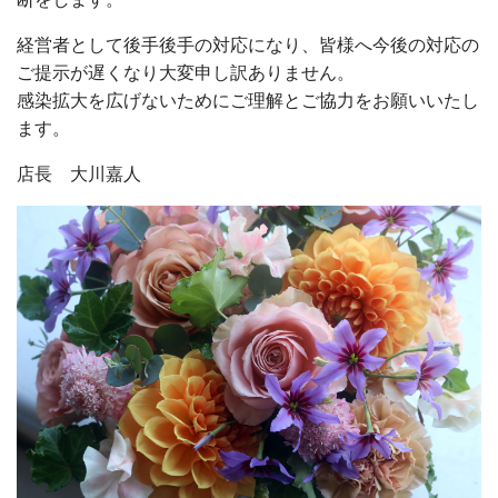
経営者として後手後手の対応になり、皆様へ今後の対応の
ご提示が遅くなり大変申し訳ありません。
感染拡大を広げないためにご理解とご協力をお願いいたし
ます。
店長 大川嘉人