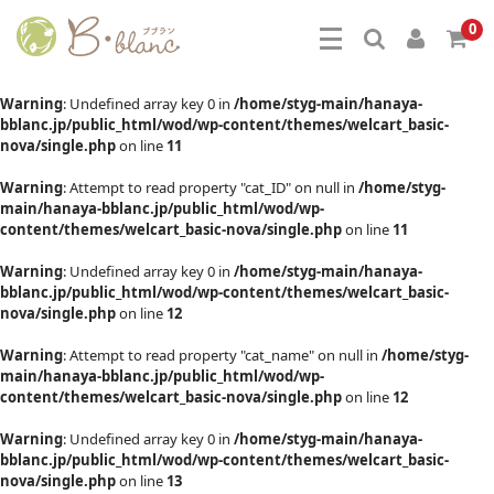
0
Warning
: Undefined array key 0 in
/home/styg-main/hanaya-
bblanc.jp/public_html/wod/wp-content/themes/welcart_basic-
nova/single.php
on line
11
Warning
: Attempt to read property "cat_ID" on null in
/home/styg-
main/hanaya-bblanc.jp/public_html/wod/wp-
content/themes/welcart_basic-nova/single.php
on line
11
Warning
: Undefined array key 0 in
/home/styg-main/hanaya-
bblanc.jp/public_html/wod/wp-content/themes/welcart_basic-
nova/single.php
on line
12
Warning
: Attempt to read property "cat_name" on null in
/home/styg-
main/hanaya-bblanc.jp/public_html/wod/wp-
content/themes/welcart_basic-nova/single.php
on line
12
Warning
: Undefined array key 0 in
/home/styg-main/hanaya-
bblanc.jp/public_html/wod/wp-content/themes/welcart_basic-
nova/single.php
on line
13