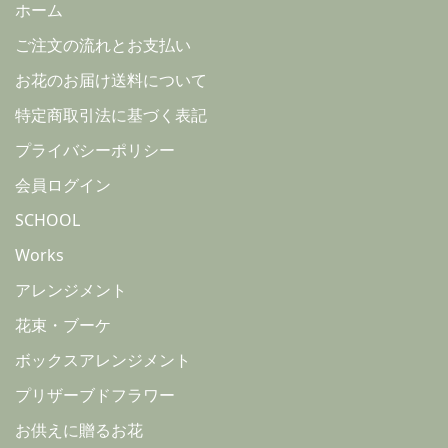
ホーム
ご注文の流れとお支払い
お花のお届け送料について
特定商取引法に基づく表記
プライバシーポリシー
会員ログイン
SCHOOL
Works
アレンジメント
花束・ブーケ
ボックスアレンジメント
プリザーブドフラワー
お供えに贈るお花