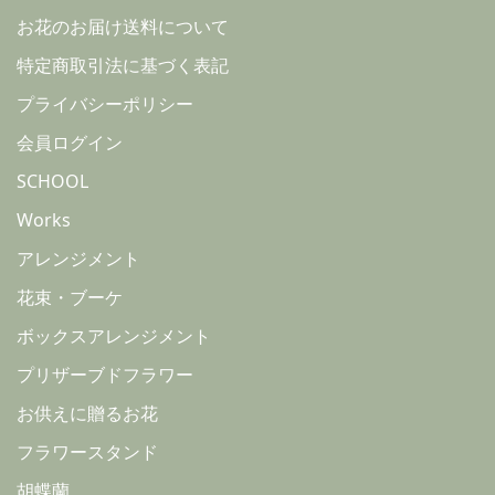
お花のお届け送料について
特定商取引法に基づく表記
プライバシーポリシー
会員ログイン
SCHOOL
Works
アレンジメント
花束・ブーケ
ボックスアレンジメント
プリザーブドフラワー
お供えに贈るお花
フラワースタンド
胡蝶蘭