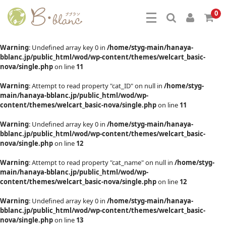
0
Warning
: Undefined array key 0 in
/home/styg-main/hanaya-
bblanc.jp/public_html/wod/wp-content/themes/welcart_basic-
nova/single.php
on line
11
Warning
: Attempt to read property "cat_ID" on null in
/home/styg-
main/hanaya-bblanc.jp/public_html/wod/wp-
content/themes/welcart_basic-nova/single.php
on line
11
Warning
: Undefined array key 0 in
/home/styg-main/hanaya-
bblanc.jp/public_html/wod/wp-content/themes/welcart_basic-
nova/single.php
on line
12
Warning
: Attempt to read property "cat_name" on null in
/home/styg-
main/hanaya-bblanc.jp/public_html/wod/wp-
content/themes/welcart_basic-nova/single.php
on line
12
Warning
: Undefined array key 0 in
/home/styg-main/hanaya-
bblanc.jp/public_html/wod/wp-content/themes/welcart_basic-
nova/single.php
on line
13