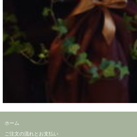
ホーム
ご注文の流れとお支払い