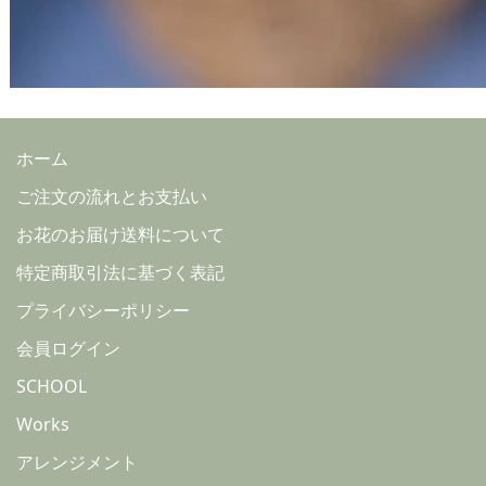
ホーム
ご注文の流れとお支払い
お花のお届け送料について
特定商取引法に基づく表記
プライバシーポリシー
会員ログイン
SCHOOL
Works
アレンジメント