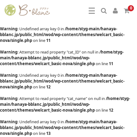
0
Warning
: Undefined array key 0 in
/home/styg-main/hanaya-
bblanc.jp/public_html/wod/wp-content/themes/welcart_basic-
nova/single.php
on line
11
Warning
: Attempt to read property "cat_ID" on null in
/home/styg-
main/hanaya-bblanc.jp/public_html/wod/wp-
content/themes/welcart_basic-nova/single.php
on line
11
Warning
: Undefined array key 0 in
/home/styg-main/hanaya-
bblanc.jp/public_html/wod/wp-content/themes/welcart_basic-
nova/single.php
on line
12
Warning
: Attempt to read property "cat_name" on null in
/home/styg-
main/hanaya-bblanc.jp/public_html/wod/wp-
content/themes/welcart_basic-nova/single.php
on line
12
Warning
: Undefined array key 0 in
/home/styg-main/hanaya-
bblanc.jp/public_html/wod/wp-content/themes/welcart_basic-
nova/single.php
on line
13