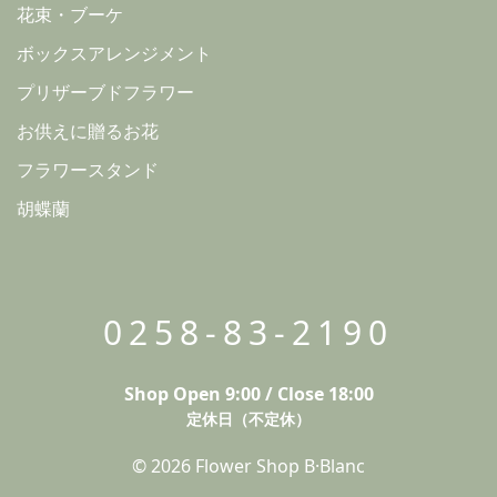
花束・ブーケ
ボックスアレンジメント
プリザーブドフラワー
お供えに贈るお花
フラワースタンド
胡蝶蘭
0258-83-2190
Shop Open 9:00 / Close 18:00
定休日（不定休）
© 2026 Flower Shop B·Blanc