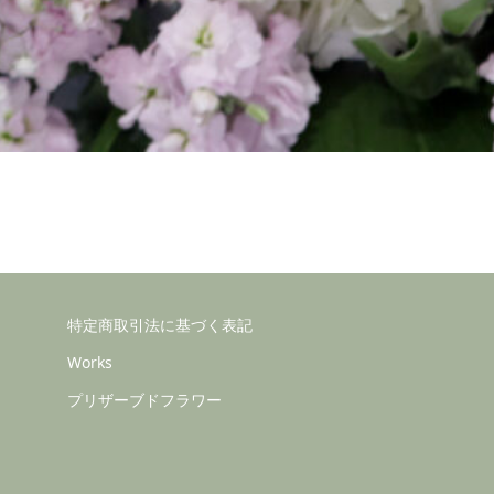
特定商取引法に基づく表記
Works
プリザーブドフラワー