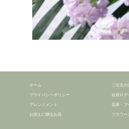
ホーム
ご注文の
プライバシーポリシー
会員ログ
アレンジメント
花束・ブ
お供えに贈るお花
フラワー