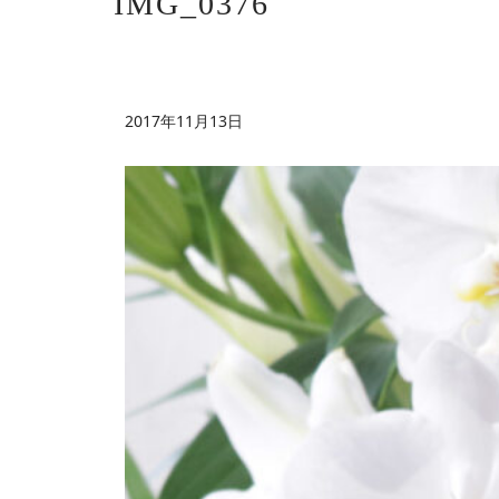
IMG_0376
2017年11月13日