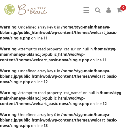
0
Warning
: Undefined array key 0 in
/home/styg-main/hanaya-
bblanc.jp/public_html/wod/wp-content/themes/welcart_basic-
nova/single.php
on line
11
Warning
: Attempt to read property "cat_ID" on null in
/home/styg-
main/hanaya-bblanc.jp/public_html/wod/wp-
content/themes/welcart_basic-nova/single.php
on line
11
Warning
: Undefined array key 0 in
/home/styg-main/hanaya-
bblanc.jp/public_html/wod/wp-content/themes/welcart_basic-
nova/single.php
on line
12
Warning
: Attempt to read property "cat_name" on null in
/home/styg-
main/hanaya-bblanc.jp/public_html/wod/wp-
content/themes/welcart_basic-nova/single.php
on line
12
Warning
: Undefined array key 0 in
/home/styg-main/hanaya-
bblanc.jp/public_html/wod/wp-content/themes/welcart_basic-
nova/single.php
on line
13