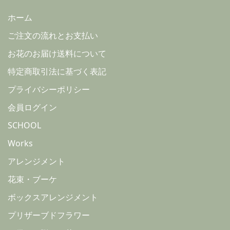
ホーム
ご注文の流れとお支払い
お花のお届け送料について
特定商取引法に基づく表記
プライバシーポリシー
会員ログイン
SCHOOL
Works
アレンジメント
花束・ブーケ
ボックスアレンジメント
プリザーブドフラワー