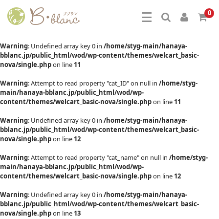
0
Warning
: Undefined array key 0 in
/home/styg-main/hanaya-
bblanc.jp/public_html/wod/wp-content/themes/welcart_basic-
nova/single.php
on line
11
Warning
: Attempt to read property "cat_ID" on null in
/home/styg-
main/hanaya-bblanc.jp/public_html/wod/wp-
content/themes/welcart_basic-nova/single.php
on line
11
Warning
: Undefined array key 0 in
/home/styg-main/hanaya-
bblanc.jp/public_html/wod/wp-content/themes/welcart_basic-
nova/single.php
on line
12
Warning
: Attempt to read property "cat_name" on null in
/home/styg-
main/hanaya-bblanc.jp/public_html/wod/wp-
content/themes/welcart_basic-nova/single.php
on line
12
Warning
: Undefined array key 0 in
/home/styg-main/hanaya-
bblanc.jp/public_html/wod/wp-content/themes/welcart_basic-
nova/single.php
on line
13