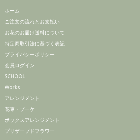
ホーム
ご注文の流れとお支払い
お花のお届け送料について
特定商取引法に基づく表記
プライバシーポリシー
会員ログイン
SCHOOL
Works
アレンジメント
花束・ブーケ
ボックスアレンジメント
プリザーブドフラワー