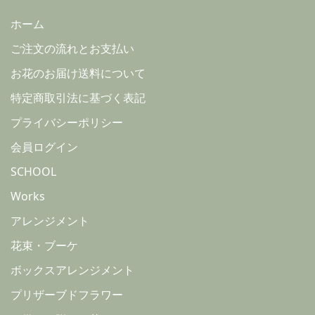
ホーム
ご注文の流れとお支払い
お花のお届け送料について
特定商取引法に基づく表記
プライバシーポリシー
会員ログイン
SCHOOL
Works
アレンジメント
花束・ブーケ
ボックスアレンジメント
プリザーブドフラワー