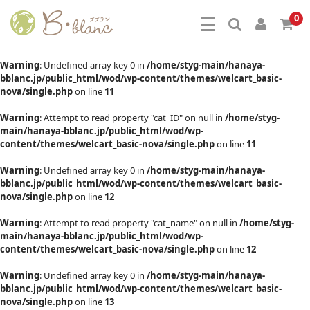
0
Warning
: Undefined array key 0 in
/home/styg-main/hanaya-
bblanc.jp/public_html/wod/wp-content/themes/welcart_basic-
nova/single.php
on line
11
Warning
: Attempt to read property "cat_ID" on null in
/home/styg-
main/hanaya-bblanc.jp/public_html/wod/wp-
content/themes/welcart_basic-nova/single.php
on line
11
Warning
: Undefined array key 0 in
/home/styg-main/hanaya-
bblanc.jp/public_html/wod/wp-content/themes/welcart_basic-
nova/single.php
on line
12
Warning
: Attempt to read property "cat_name" on null in
/home/styg-
main/hanaya-bblanc.jp/public_html/wod/wp-
content/themes/welcart_basic-nova/single.php
on line
12
Warning
: Undefined array key 0 in
/home/styg-main/hanaya-
bblanc.jp/public_html/wod/wp-content/themes/welcart_basic-
nova/single.php
on line
13