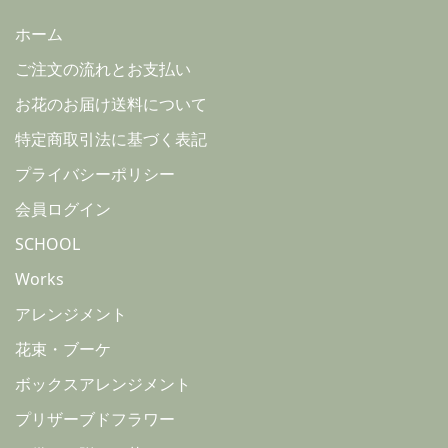
ホーム
ご注文の流れとお支払い
お花のお届け送料について
特定商取引法に基づく表記
プライバシーポリシー
会員ログイン
SCHOOL
Works
アレンジメント
花束・ブーケ
ボックスアレンジメント
プリザーブドフラワー