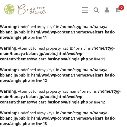
0
Warning
: Undefined array key 0 in
/home/styg-main/hanaya-
bblanc.jp/public_html/wod/wp-content/themes/welcart_basic-
nova/single.php
on line
11
Warning
: Attempt to read property "cat_ID" on null in
/home/styg-
main/hanaya-bblanc.jp/public_html/wod/wp-
content/themes/welcart_basic-nova/single.php
on line
11
Warning
: Undefined array key 0 in
/home/styg-main/hanaya-
bblanc.jp/public_html/wod/wp-content/themes/welcart_basic-
nova/single.php
on line
12
Warning
: Attempt to read property "cat_name" on null in
/home/styg-
main/hanaya-bblanc.jp/public_html/wod/wp-
content/themes/welcart_basic-nova/single.php
on line
12
Warning
: Undefined array key 0 in
/home/styg-main/hanaya-
bblanc.jp/public_html/wod/wp-content/themes/welcart_basic-
nova/single.php
on line
13