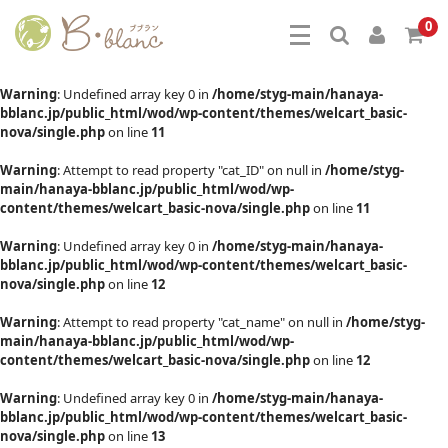
0
Warning
: Undefined array key 0 in
/home/styg-main/hanaya-
bblanc.jp/public_html/wod/wp-content/themes/welcart_basic-
nova/single.php
on line
11
Warning
: Attempt to read property "cat_ID" on null in
/home/styg-
main/hanaya-bblanc.jp/public_html/wod/wp-
content/themes/welcart_basic-nova/single.php
on line
11
Warning
: Undefined array key 0 in
/home/styg-main/hanaya-
bblanc.jp/public_html/wod/wp-content/themes/welcart_basic-
nova/single.php
on line
12
Warning
: Attempt to read property "cat_name" on null in
/home/styg-
main/hanaya-bblanc.jp/public_html/wod/wp-
content/themes/welcart_basic-nova/single.php
on line
12
Warning
: Undefined array key 0 in
/home/styg-main/hanaya-
bblanc.jp/public_html/wod/wp-content/themes/welcart_basic-
nova/single.php
on line
13