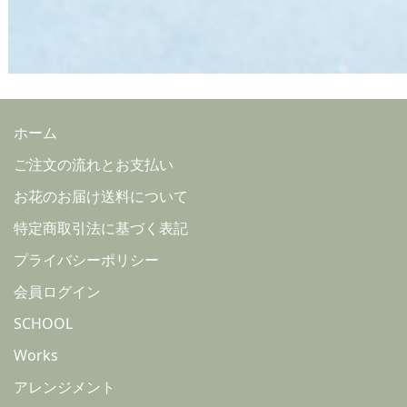
ホーム
ご注文の流れとお支払い
お花のお届け送料について
特定商取引法に基づく表記
プライバシーポリシー
会員ログイン
SCHOOL
Works
アレンジメント