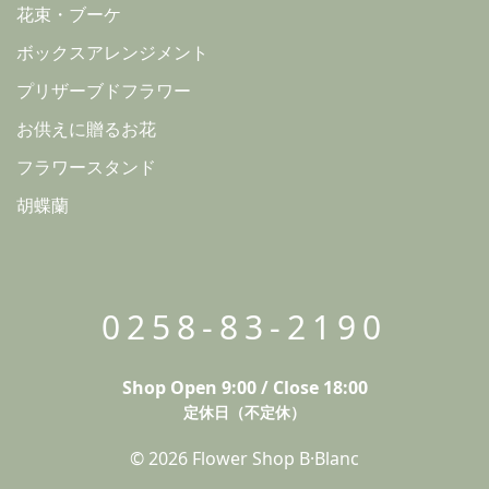
花束・ブーケ
ボックスアレンジメント
プリザーブドフラワー
お供えに贈るお花
フラワースタンド
胡蝶蘭
0258-83-2190
Shop Open 9:00 / Close 18:00
定休日（不定休）
© 2026 Flower Shop B·Blanc