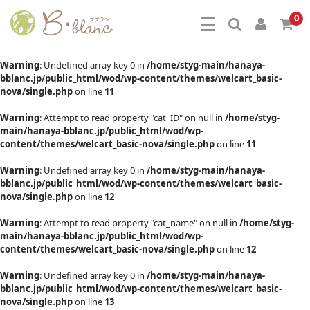
0
Warning
: Undefined array key 0 in
/home/styg-main/hanaya-
bblanc.jp/public_html/wod/wp-content/themes/welcart_basic-
nova/single.php
on line
11
Warning
: Attempt to read property "cat_ID" on null in
/home/styg-
main/hanaya-bblanc.jp/public_html/wod/wp-
content/themes/welcart_basic-nova/single.php
on line
11
Warning
: Undefined array key 0 in
/home/styg-main/hanaya-
bblanc.jp/public_html/wod/wp-content/themes/welcart_basic-
nova/single.php
on line
12
Warning
: Attempt to read property "cat_name" on null in
/home/styg-
main/hanaya-bblanc.jp/public_html/wod/wp-
content/themes/welcart_basic-nova/single.php
on line
12
Warning
: Undefined array key 0 in
/home/styg-main/hanaya-
bblanc.jp/public_html/wod/wp-content/themes/welcart_basic-
nova/single.php
on line
13