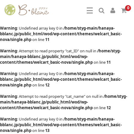
0
Warning
: Undefined array key 0 in
/home/styg-main/hanaya-
bblanc.jp/public_html/wod/wp-content/themes/welcart_basic-
nova/single.php
on line
11
Warning
: Attempt to read property "cat_ID" on null in
/home/styg-
main/hanaya-bblanc.jp/public_html/wod/wp-
content/themes/welcart_basic-nova/single.php
on line
11
Warning
: Undefined array key 0 in
/home/styg-main/hanaya-
bblanc.jp/public_html/wod/wp-content/themes/welcart_basic-
nova/single.php
on line
12
Warning
: Attempt to read property "cat_name" on null in
/home/styg-
main/hanaya-bblanc.jp/public_html/wod/wp-
content/themes/welcart_basic-nova/single.php
on line
12
Warning
: Undefined array key 0 in
/home/styg-main/hanaya-
bblanc.jp/public_html/wod/wp-content/themes/welcart_basic-
nova/single.php
on line
13