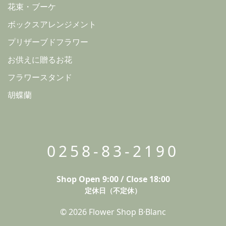
花束・ブーケ
ボックスアレンジメント
プリザーブドフラワー
お供えに贈るお花
フラワースタンド
胡蝶蘭
0258-83-2190
Shop Open 9:00 / Close 18:00
定休日（不定休）
© 2026 Flower Shop B·Blanc