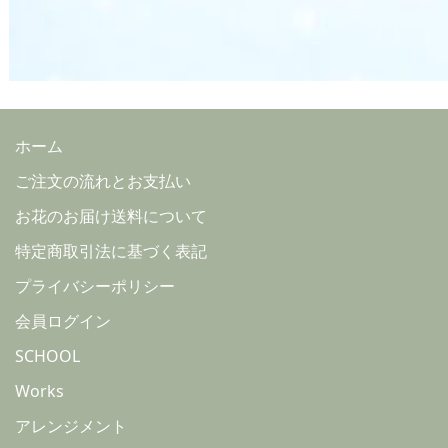
ホーム
ご注文の流れとお支払い
お花のお届け送料について
特定商取引法に基づく表記
プライバシーポリシー
会員ログイン
SCHOOL
Works
アレンジメント