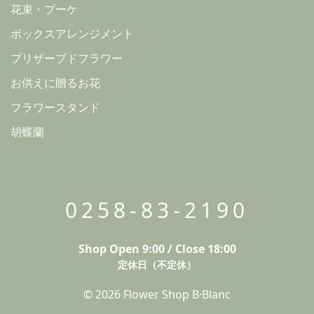
花束・ブーケ
ボックスアレンジメント
プリザーブドフラワー
お供えに贈るお花
フラワースタンド
胡蝶蘭
0258-83-2190
Shop Open 9:00 / Close 18:00
定休日（不定休）
© 2026 Flower Shop B·Blanc