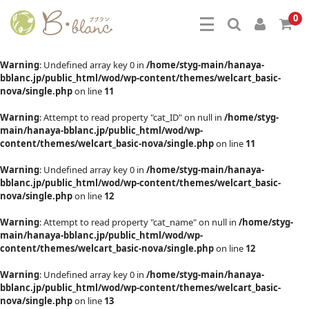
0
Warning
: Undefined array key 0 in
/home/styg-main/hanaya-
bblanc.jp/public_html/wod/wp-content/themes/welcart_basic-
nova/single.php
on line
11
Warning
: Attempt to read property "cat_ID" on null in
/home/styg-
main/hanaya-bblanc.jp/public_html/wod/wp-
content/themes/welcart_basic-nova/single.php
on line
11
Warning
: Undefined array key 0 in
/home/styg-main/hanaya-
bblanc.jp/public_html/wod/wp-content/themes/welcart_basic-
nova/single.php
on line
12
Warning
: Attempt to read property "cat_name" on null in
/home/styg-
main/hanaya-bblanc.jp/public_html/wod/wp-
content/themes/welcart_basic-nova/single.php
on line
12
Warning
: Undefined array key 0 in
/home/styg-main/hanaya-
bblanc.jp/public_html/wod/wp-content/themes/welcart_basic-
nova/single.php
on line
13