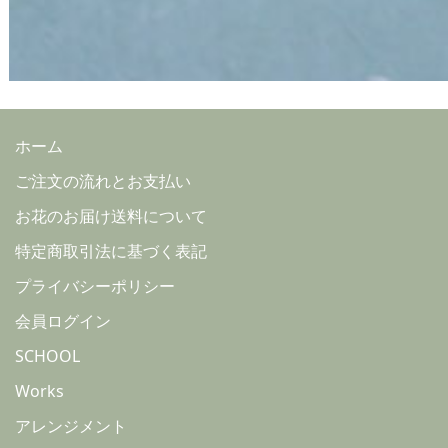
ホーム
ご注文の流れとお支払い
お花のお届け送料について
特定商取引法に基づく表記
プライバシーポリシー
会員ログイン
SCHOOL
Works
アレンジメント