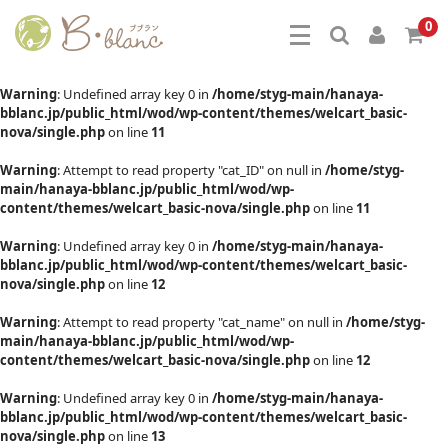
0
Warning
: Undefined array key 0 in
/home/styg-main/hanaya-
bblanc.jp/public_html/wod/wp-content/themes/welcart_basic-
nova/single.php
on line
11
Warning
: Attempt to read property "cat_ID" on null in
/home/styg-
main/hanaya-bblanc.jp/public_html/wod/wp-
content/themes/welcart_basic-nova/single.php
on line
11
Warning
: Undefined array key 0 in
/home/styg-main/hanaya-
bblanc.jp/public_html/wod/wp-content/themes/welcart_basic-
nova/single.php
on line
12
Warning
: Attempt to read property "cat_name" on null in
/home/styg-
main/hanaya-bblanc.jp/public_html/wod/wp-
content/themes/welcart_basic-nova/single.php
on line
12
Warning
: Undefined array key 0 in
/home/styg-main/hanaya-
bblanc.jp/public_html/wod/wp-content/themes/welcart_basic-
nova/single.php
on line
13