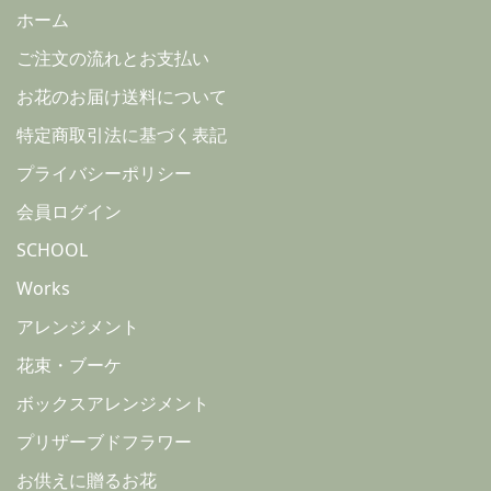
ホーム
ご注文の流れとお支払い
お花のお届け送料について
特定商取引法に基づく表記
プライバシーポリシー
会員ログイン
SCHOOL
Works
アレンジメント
花束・ブーケ
ボックスアレンジメント
プリザーブドフラワー
お供えに贈るお花