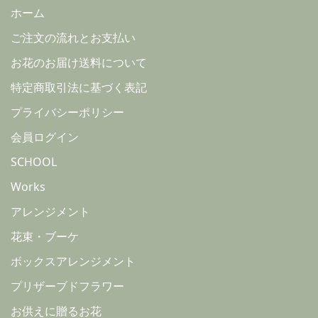
ホーム
ご注文の流れとお支払い
お花のお届け送料について
特定商取引法に基づく表記
プライバシーポリシー
会員ログイン
SCHOOL
Works
アレンジメント
花束・ブーケ
ボックスアレンジメント
プリザーブドフラワー
お供えに贈るお花