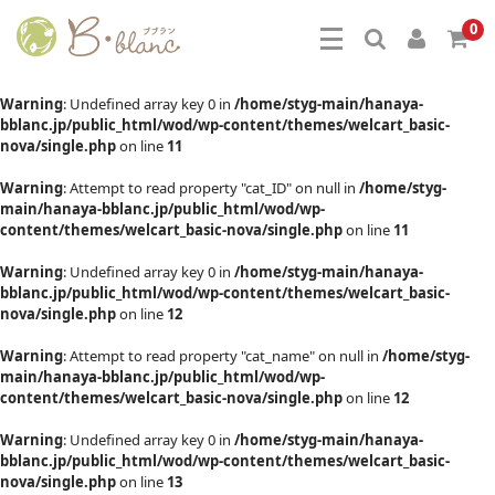
0
Warning
: Undefined array key 0 in
/home/styg-main/hanaya-
bblanc.jp/public_html/wod/wp-content/themes/welcart_basic-
nova/single.php
on line
11
Warning
: Attempt to read property "cat_ID" on null in
/home/styg-
main/hanaya-bblanc.jp/public_html/wod/wp-
content/themes/welcart_basic-nova/single.php
on line
11
Warning
: Undefined array key 0 in
/home/styg-main/hanaya-
bblanc.jp/public_html/wod/wp-content/themes/welcart_basic-
nova/single.php
on line
12
Warning
: Attempt to read property "cat_name" on null in
/home/styg-
main/hanaya-bblanc.jp/public_html/wod/wp-
content/themes/welcart_basic-nova/single.php
on line
12
Warning
: Undefined array key 0 in
/home/styg-main/hanaya-
bblanc.jp/public_html/wod/wp-content/themes/welcart_basic-
nova/single.php
on line
13