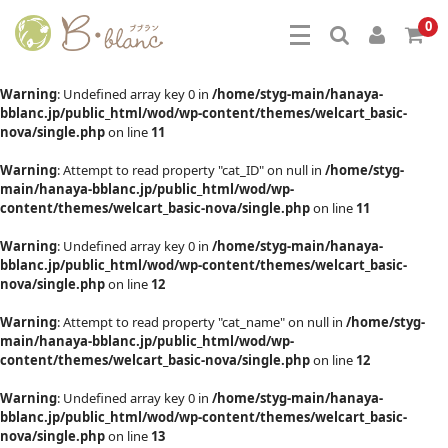
0
Warning
: Undefined array key 0 in
/home/styg-main/hanaya-
bblanc.jp/public_html/wod/wp-content/themes/welcart_basic-
nova/single.php
on line
11
Warning
: Attempt to read property "cat_ID" on null in
/home/styg-
main/hanaya-bblanc.jp/public_html/wod/wp-
content/themes/welcart_basic-nova/single.php
on line
11
Warning
: Undefined array key 0 in
/home/styg-main/hanaya-
bblanc.jp/public_html/wod/wp-content/themes/welcart_basic-
nova/single.php
on line
12
Warning
: Attempt to read property "cat_name" on null in
/home/styg-
main/hanaya-bblanc.jp/public_html/wod/wp-
content/themes/welcart_basic-nova/single.php
on line
12
Warning
: Undefined array key 0 in
/home/styg-main/hanaya-
bblanc.jp/public_html/wod/wp-content/themes/welcart_basic-
nova/single.php
on line
13