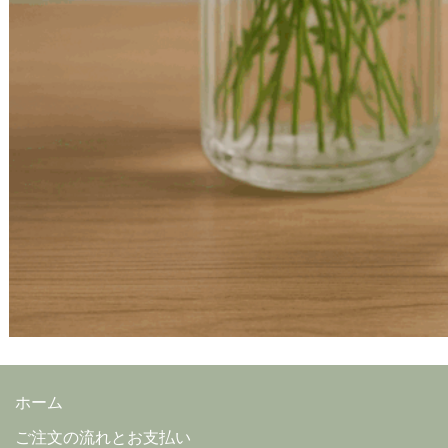
ホーム
ご注文の流れとお支払い