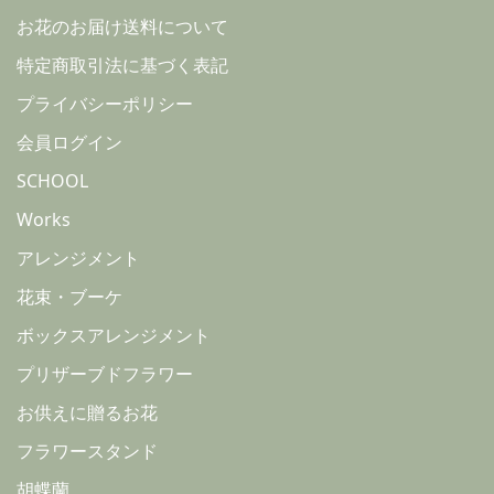
お花のお届け送料について
特定商取引法に基づく表記
プライバシーポリシー
会員ログイン
SCHOOL
Works
アレンジメント
花束・ブーケ
ボックスアレンジメント
プリザーブドフラワー
お供えに贈るお花
フラワースタンド
胡蝶蘭