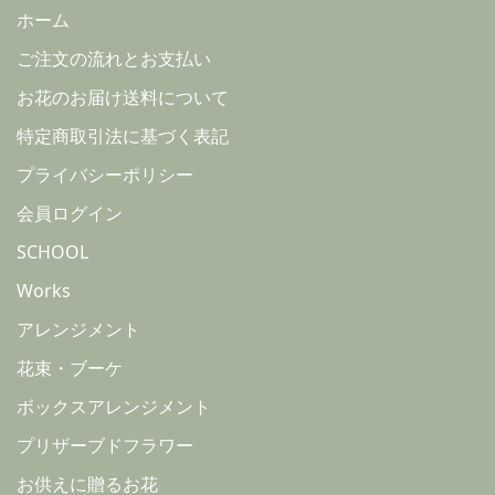
ホーム
ご注文の流れとお支払い
お花のお届け送料について
特定商取引法に基づく表記
プライバシーポリシー
会員ログイン
SCHOOL
Works
アレンジメント
花束・ブーケ
ボックスアレンジメント
プリザーブドフラワー
お供えに贈るお花