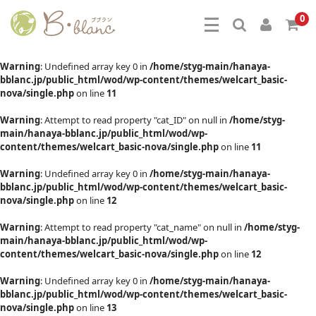
0
Warning
: Undefined array key 0 in
/home/styg-main/hanaya-
bblanc.jp/public_html/wod/wp-content/themes/welcart_basic-
nova/single.php
on line
11
Warning
: Attempt to read property "cat_ID" on null in
/home/styg-
main/hanaya-bblanc.jp/public_html/wod/wp-
content/themes/welcart_basic-nova/single.php
on line
11
Warning
: Undefined array key 0 in
/home/styg-main/hanaya-
bblanc.jp/public_html/wod/wp-content/themes/welcart_basic-
nova/single.php
on line
12
Warning
: Attempt to read property "cat_name" on null in
/home/styg-
main/hanaya-bblanc.jp/public_html/wod/wp-
content/themes/welcart_basic-nova/single.php
on line
12
Warning
: Undefined array key 0 in
/home/styg-main/hanaya-
bblanc.jp/public_html/wod/wp-content/themes/welcart_basic-
nova/single.php
on line
13