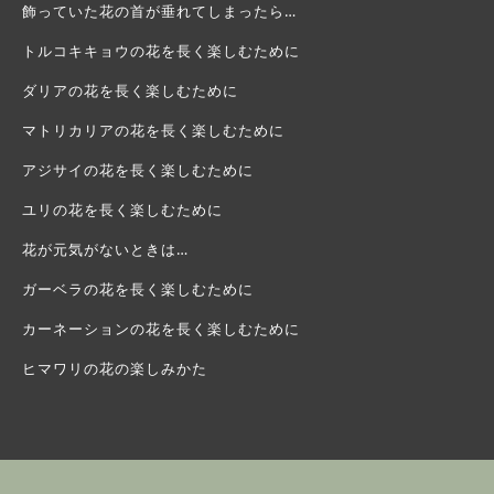
飾っていた花の首が垂れてしまったら…
トルコキキョウの花を長く楽しむために
ダリアの花を長く楽しむために
マトリカリアの花を長く楽しむために
アジサイの花を長く楽しむために
ユリの花を長く楽しむために
花が元気がないときは…
ガーベラの花を長く楽しむために
カーネーションの花を長く楽しむために
ヒマワリの花の楽しみかた