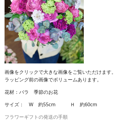
画像をクリックで大きな画像をご覧いただけます。
ラッピング前の画像でボリュームあります。
花材：バラ 季節のお花
サイズ： W 約55cm Ｈ 約60cm
フラワーギフトの発送の手順