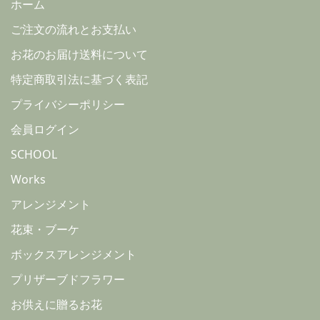
ホーム
ご注文の流れとお支払い
お花のお届け送料について
特定商取引法に基づく表記
プライバシーポリシー
会員ログイン
SCHOOL
Works
アレンジメント
花束・ブーケ
ボックスアレンジメント
プリザーブドフラワー
お供えに贈るお花