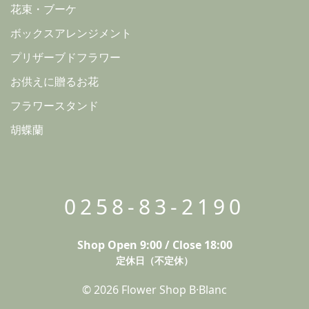
花束・ブーケ
ボックスアレンジメント
プリザーブドフラワー
お供えに贈るお花
フラワースタンド
胡蝶蘭
0258-83-2190
Shop Open 9:00 / Close 18:00
定休日（不定休）
© 2026 Flower Shop B·Blanc