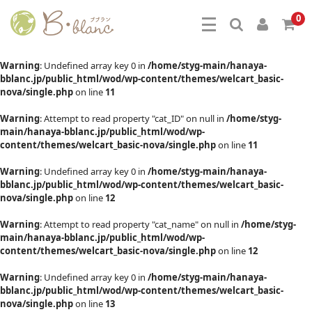
0
Warning
: Undefined array key 0 in
/home/styg-main/hanaya-
bblanc.jp/public_html/wod/wp-content/themes/welcart_basic-
nova/single.php
on line
11
Warning
: Attempt to read property "cat_ID" on null in
/home/styg-
main/hanaya-bblanc.jp/public_html/wod/wp-
content/themes/welcart_basic-nova/single.php
on line
11
Warning
: Undefined array key 0 in
/home/styg-main/hanaya-
bblanc.jp/public_html/wod/wp-content/themes/welcart_basic-
nova/single.php
on line
12
Warning
: Attempt to read property "cat_name" on null in
/home/styg-
main/hanaya-bblanc.jp/public_html/wod/wp-
content/themes/welcart_basic-nova/single.php
on line
12
Warning
: Undefined array key 0 in
/home/styg-main/hanaya-
bblanc.jp/public_html/wod/wp-content/themes/welcart_basic-
nova/single.php
on line
13