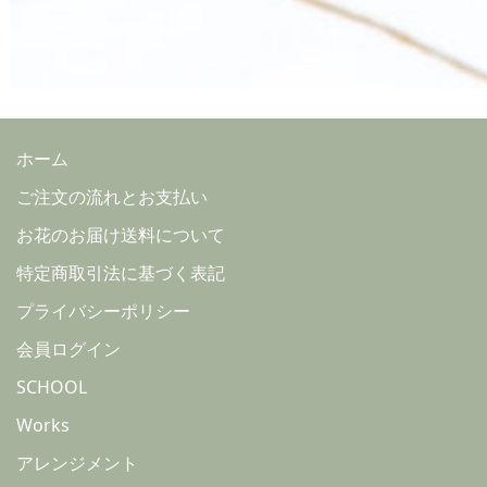
ホーム
ご注文の流れとお支払い
お花のお届け送料について
特定商取引法に基づく表記
プライバシーポリシー
会員ログイン
SCHOOL
Works
アレンジメント