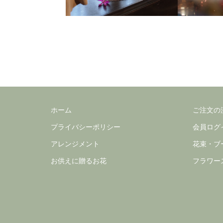
ホーム
ご注文の
プライバシーポリシー
会員ログ
アレンジメント
花束・ブ
お供えに贈るお花
フラワー