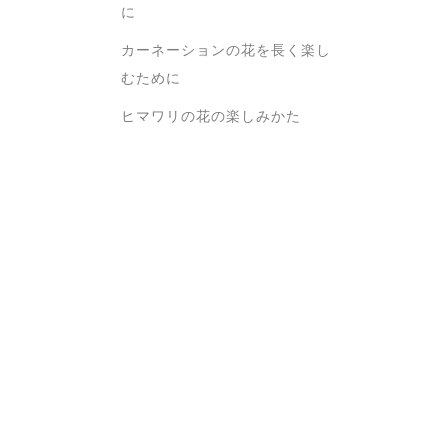
に
カーネーションの花を長く楽し
むために
ヒマワリの花の楽しみかた