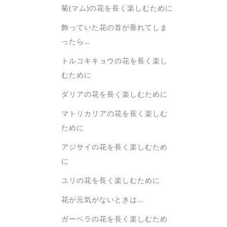
菊(マム)の花を長く楽しむために
飾っていた花の首が垂れてしま
ったら…
トルコキキョウの花を長く楽し
むために
ダリアの花を長く楽しむために
マトリカリアの花を長く楽しむ
ために
アジサイの花を長く楽しむため
に
ユリの花を長く楽しむために
花が元気がないときは…
ガーベラの花を長く楽しむため