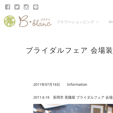
フラワーショッピング
W
ブライダルフェア 会場
2011年07月16日
Information
2011.6.16 長岡市 英國屋 ブライダルフェア 会