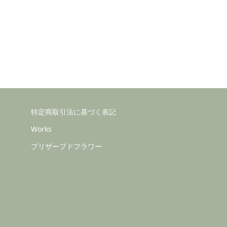
特定商取引法に基づく表記
Works
プリザーブドフラワー